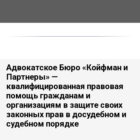
Адвокатское Бюро «Койфман и
Партнеры» —
квалифицированная правовая
помощь гражданам и
организациям в защите своих
законных прав в досудебном и
судебном порядке