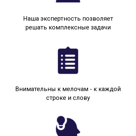
Наша экспертность позволяет
решать комплексные задачи
Внимательны к мелочам - к каждой
строке и слову