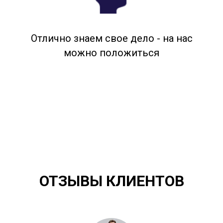
Отлично знаем свое дело - на нас
можно положиться
ОТЗЫВЫ КЛИЕНТОВ