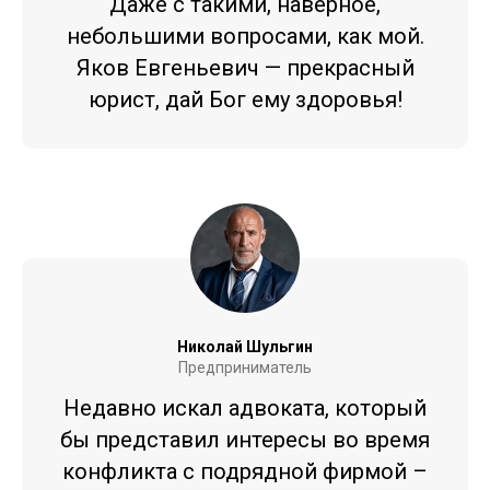
Даже с такими, наверное,
небольшими вопросами, как мой.
Яков Евгеньевич — прекрасный
юрист, дай Бог ему здоровья!
Николай Шульгин
Предприниматель
Недавно искал адвоката, который
бы представил интересы во время
конфликта с подрядной фирмой –