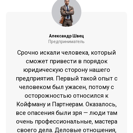
Александр Швец
Предприниматель
Срочно искали человека, который
сможет привести в порядок
юридическую сторону нашего
предприятия. Первый такой опыт с
человеком был ужасен, потому с
осторожностью относился к
Койфману и Партнерам. Оказалось,
все опасения были зря — люди там
очень профессиональные, мастера
своего дела. Деловые отношения,