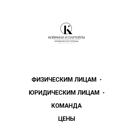
ФИЗИЧЕСКИМ ЛИЦАМ
ЮРИДИЧЕСКИМ ЛИЦАМ
КОМАНДА
ЦЕНЫ