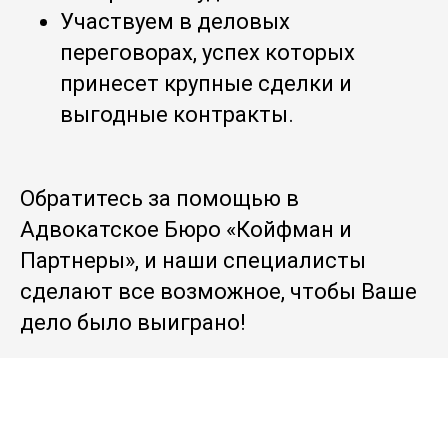
Участвуем в деловых
переговорах, успех которых
принесет крупные сделки и
выгодные контракты.
Обратитесь за помощью в
Адвокатское Бюро «Койфман и
Партнеры», и наши специалисты
сделают все возможное, чтобы Ваше
дело было выиграно!