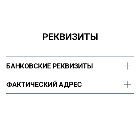
РЕКВИЗИТЫ
БАНКОВСКИЕ РЕКВИЗИТЫ
ФАКТИЧЕСКИЙ АДРЕС