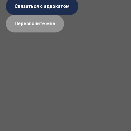
Связаться с адвокатом
Перезвоните мне