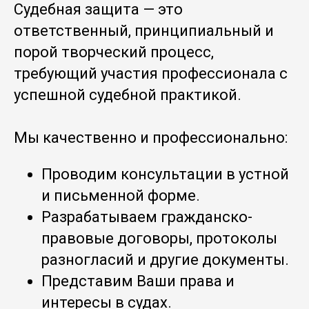
Судебная защита — это
ответственный, принципиальный и
порой творческий процесс,
требующий участия профессионала с
успешной судебной практикой.
Мы качественно и профессионально:
Проводим консультации в устной
и письменной форме.
Разрабатываем гражданско-
правовые договоры, протоколы
разногласий и другие документы.
Представим Ваши права и
интересы в судах.