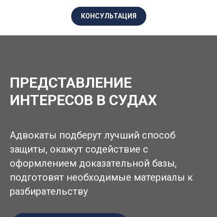
КОНСУЛЬТАЦИЯ
ПРЕДСТАВЛЕНИЕ
ИНТЕРЕСОВ В СУДАХ
Адвокаты подберут лучший способ
защиты, окажут содействие с
оформлением доказательной базы,
подготовят необходимые материалы к
разбирательству