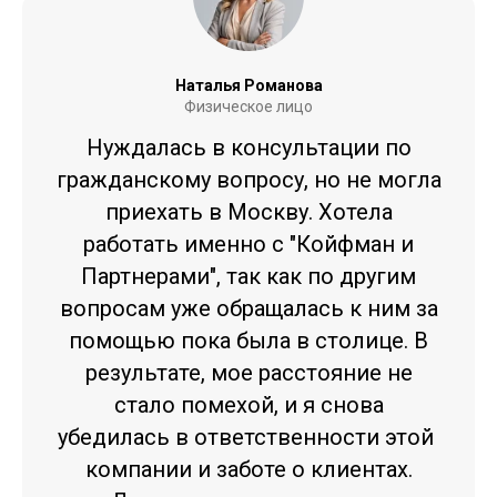
Наталья Романова
Физическое лицо
Нуждалась в консультации по
гражданскому вопросу, но не могла
приехать в Москву. Хотела
работать именно с "Койфман и
Партнерами", так как по другим
вопросам уже обращалась к ним за
помощью пока была в столице. В
результате, мое расстояние не
стало помехой, и я снова
убедилась в ответственности этой
компании и заботе о клиентах.