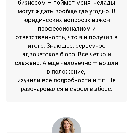
бизнесом — поймет меня: нелады
могут ждать вообще где угодно. В
юридических вопросах важен
профессионализм и
ответственность, что я и получил в
итоге. Знающее, серьезное
адвокатское бюро. Все четко и
слажено. А еще человечно — вошли
в положение,
изучили все подробности и т.п. Не
разочаровался в своем выборе.