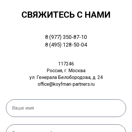
СВЯЖИТЕСЬ С НАМИ
8 (977) 350-87-10
8 (495) 128-50-04
117246
Россия, г. Москва
ул. Генерала Белобородова, д. 24
office@koyfman-partners.ru