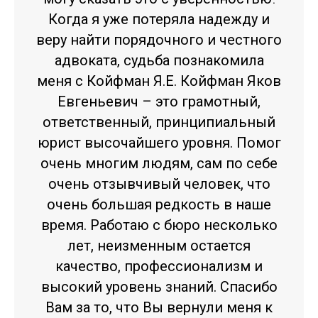
Когда я уже потеряла надежду и
веру найти порядочного и честного
адвоката, судьба познакомила
меня с Койфман Я.Е. Койфман Яков
Евгеньевич – это грамотный,
ответственный, принципиальный
юрист высочайшего уровня. Помог
очень многим людям, сам по себе
очень отзывчивый человек, что
очень большая редкость в наше
время. Работаю с бюро несколько
лет, неизменным остается
качество, профессионализм и
высокий уровень знаний. Спасибо
Вам за то, что Вы вернули меня к