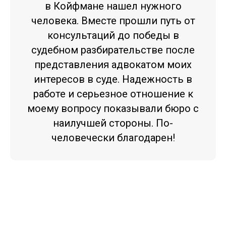
в Койфмане нашел нужного
человека. Вместе прошли путь от
консультаций до победы в
судебном разбирательстве после
представления адвокатом моих
интересов в суде. Надежность в
работе и серьезное отношение к
моему вопросу показывали бюро с
наилучшей стороны. По-
человечески благодарен!