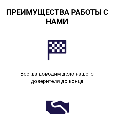
ПРЕИМУЩЕСТВА РАБОТЫ С
НАМИ
Всегда доводим дело нашего
доверителя до конца