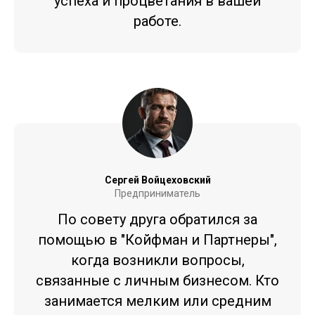
успеха и процветания в вашей
работе.
Сергей Войцеховский
Предприниматель
По совету друга обратился за
помощью в "Койфман и Партнеры",
когда возникли вопросы,
связанные с личным бизнесом. Кто
занимается мелким или средним