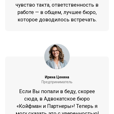
чувство такта, ответственность в
работе — в общем, лучшее бюро,
которое доводилось встречать.
Ирина Ценина
Предприниматель
Если Вы попали в беду, скорее
сюда, в Адвокатское бюро
«Койфман и Партнеры»! Теперь я
могу сказать это с уверенностью!