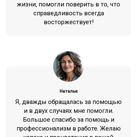
жизни, помогли поверить в то, что
справедливость всегда
восторжествует!
Наталья
Я, дважды обращалась за помощью
и в двух случаях мне помогли.
Большое спасибо за помощь и
профессионализм в работе. Желаю