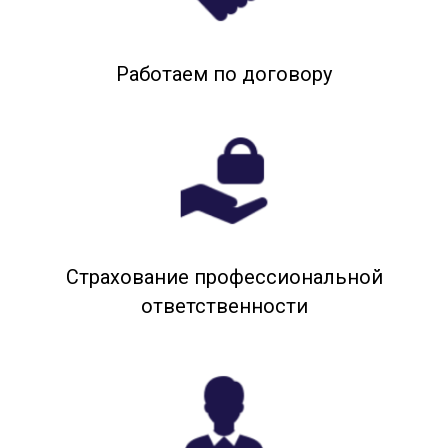
Работаем по договору
Страхование профессиональной
ответственности